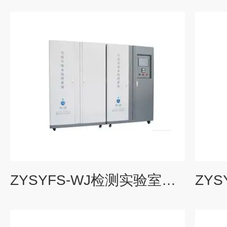
ZYSYFS-WJ检测实验室无机废水污水处理设备系统