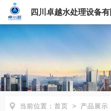
四川卓越水处理设备有
当前位置：
首页
>
产品展示