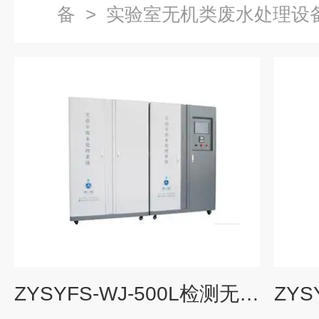
备
>
实验室无机类废水处理设
ZYSYFS-WJ-500L检测无机类污水处理设备