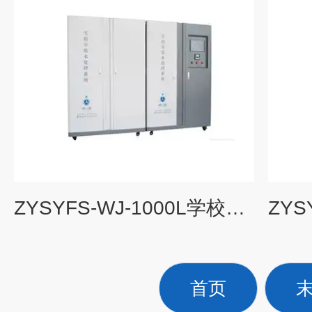
ZYSYFS-WJ-1000L学校工厂实验无机废水处理设备
首页