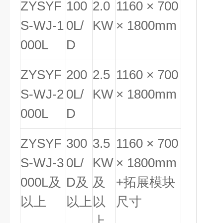
ZYSYF
100
2.0
1160 × 700
S-WJ-1
0L/
KW
× 1800mm
000L
D
ZYSYF
200
2.5
1160 × 700
S-WJ-2
0L/
KW
× 1800mm
000L
D
ZYSYF
300
3.5
1160 × 700
S-WJ-3
0L/
KW
× 1800mm
000L及
D及
及
+拓展模块
以上
以上
以
尺寸
上