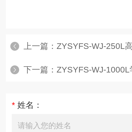
上一篇：
ZYSYFS-WJ-250L
下一篇：
ZYSYFS-WJ-1000L
*
姓名：