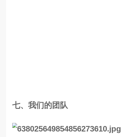
七、
我们的团队