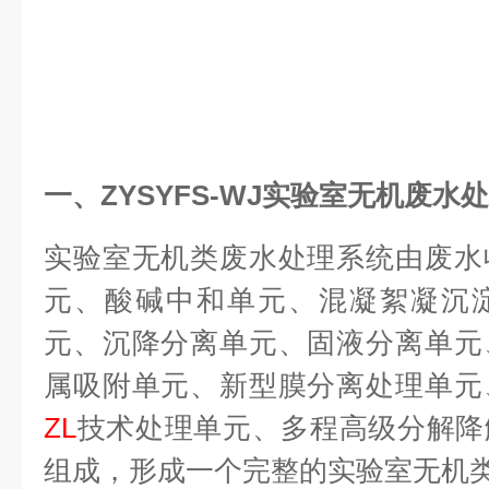
一、
ZYSYFS-WJ
实验室无机废水处
实验室无机类废水处理系统由废水
元、酸碱中和单元、混凝絮凝沉
元、沉降分离单元、固液分离单元
属吸附单元、新型膜分离处理单元
ZL
技术处理单元、多程高级分解降
组成，形成一个完整的实验室无机