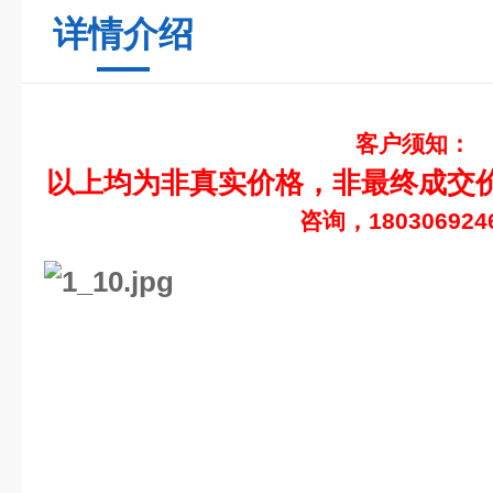
详情介绍
客户须知：
以上均为非真实价格，非最终成交
咨询，18030692