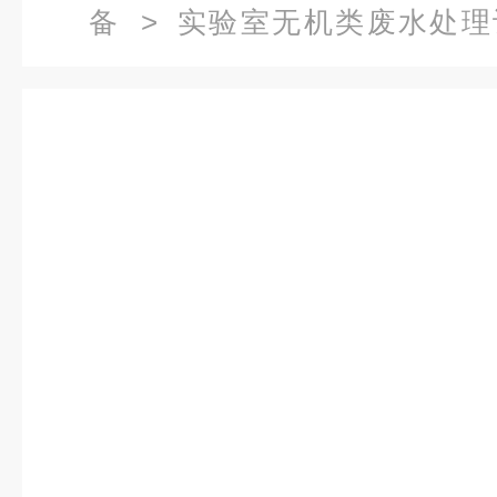
备
>
实验室无机类废水处理
500L检测无机类污水处理设备