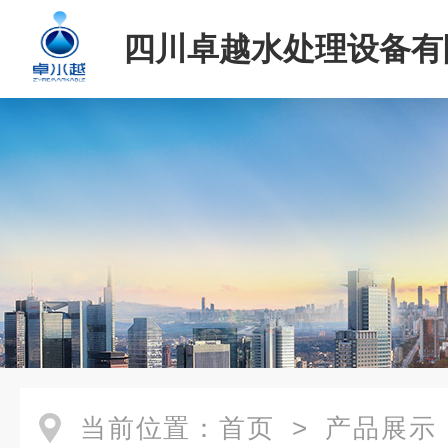
四川卓越水处理设备有
当前位置：
首页
>
产品展示