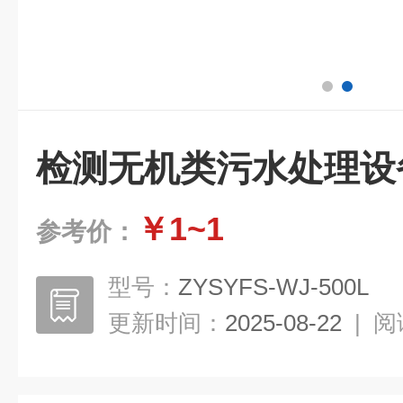
检测无机类污水处理设
￥1~1
参考价：
型号：
ZYSYFS-WJ-500L
更新时间：
2025-08-22
|
阅