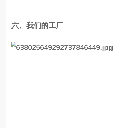
六、
我们的工厂