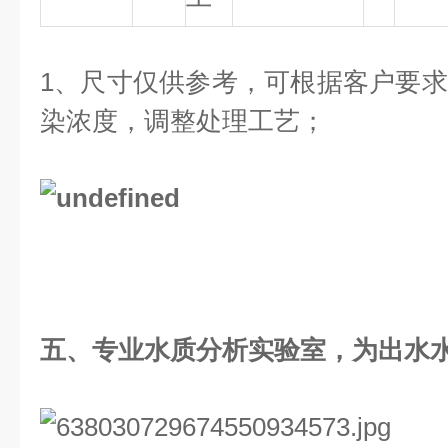
1、尺寸仅供参考，可根据客户要
染浓度，调整处理工艺；
五、
专业水质分析实验室，为出水