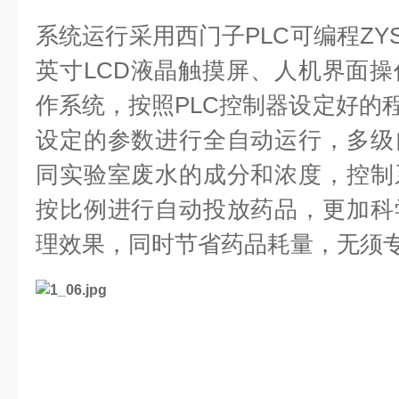
系统运行采用西门子PLC可编程
ZY
英寸LCD液晶触摸屏、
人机界面操
作系统，按照
PLC控制器设定好的程
设定的参数进行全自动运行，多级
同实验室废水的成分和浓度，控制
按比例进行自动投放药品，更加科
理效果，同时节省药品耗量，无须