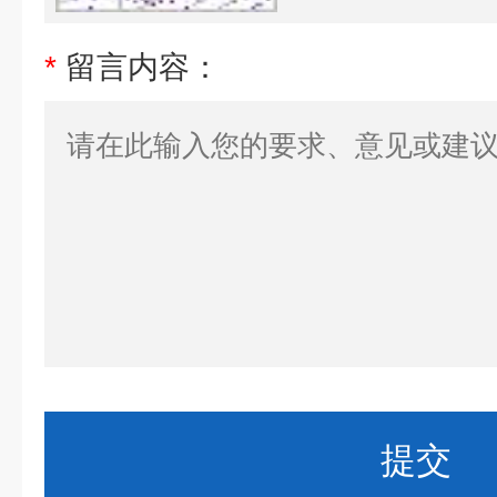
*
留言内容：