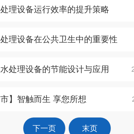
水处理设备运行效率的提升策略
水处理设备在公共卫生中的重要性
污水处理设备的节能设计与应用
市】智触而生 享您所想
下一页
末页