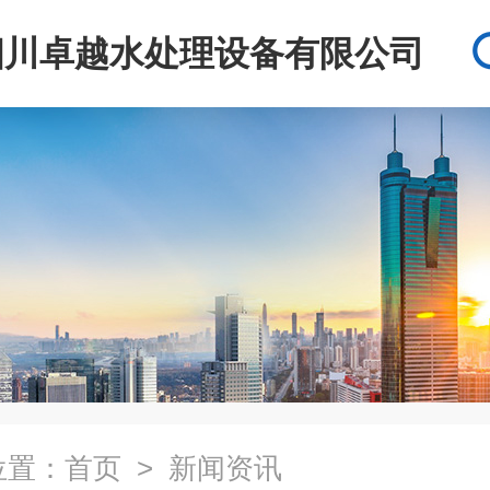
四川卓越水处理设备有限公司
位置：
首页
> 新闻资讯