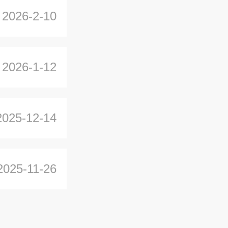
2026-2-10
2026-1-12
2025-12-14
2025-11-26