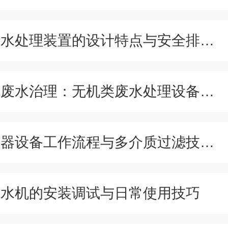
实验室废水处理装置的设计特点与安全排放标准
工业无机废水治理：无机类废水处理设备选型指南
纯水处理器设备工作流程与多介质过滤技术解析
纯水机的安装调试与日常使用技巧