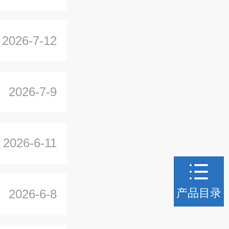
2026-7-12
2026-7-9
2026-6-11
产品目录
2026-6-8