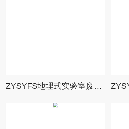
ZYSYFS地埋式实验室废水处理设备