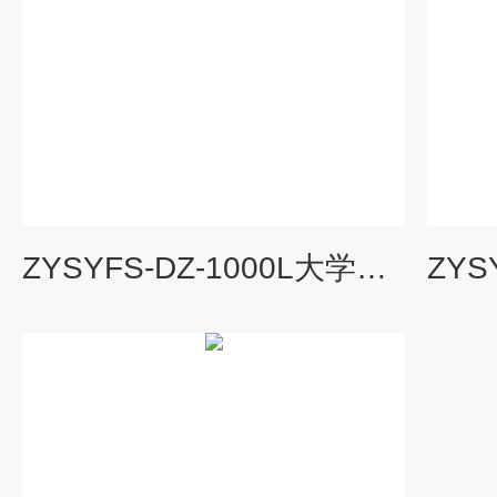
ZYSYFS-DZ-1000L大学生物实验室常规型废水处理设备