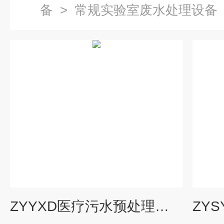
备
>
常规实验室废水处理设备
ZYYXD医疗污水预处理设备