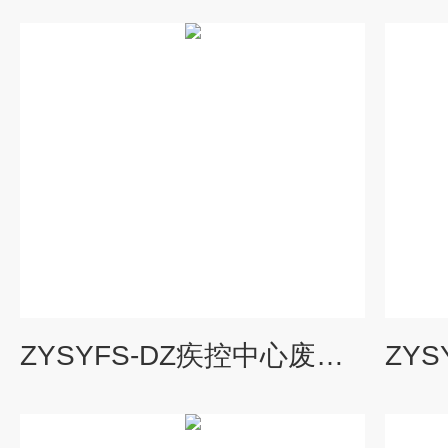
ZYSYFS-DZ疾控中心废水常规型处理设备