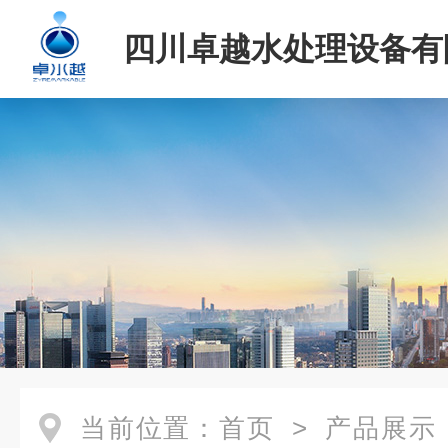
四川卓越水处理设备有
当前位置：
首页
>
产品展示