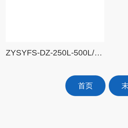
ZYSYFS-DZ-250L-500L/D实验室常规废水处理设备
首页