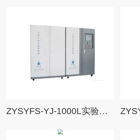
ZYSYFS-YJ-1000L实验室有机污水处理设备