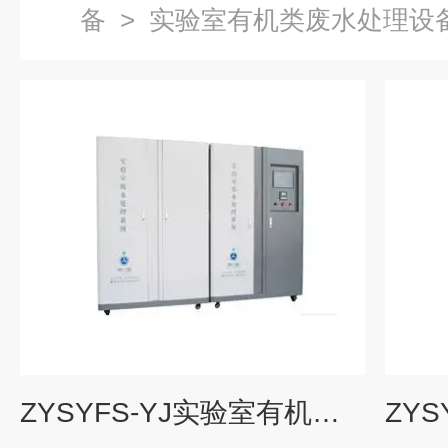
备
>
实验室有机类废水处理设
ZYSYFS-YJ实验室有机废水处理系统