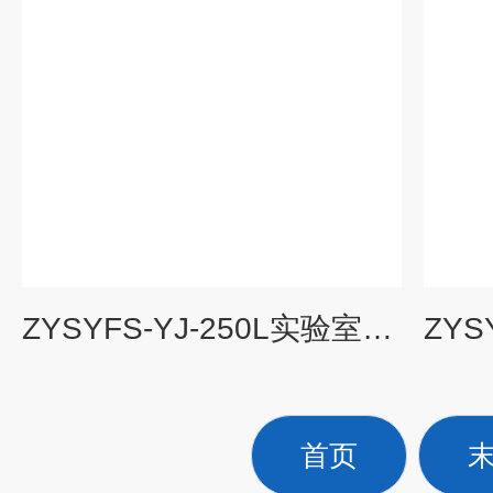
ZYSYFS-YJ-250L实验室有机废水处理设备
首页