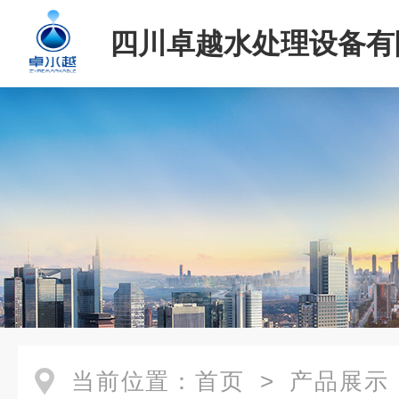
四川卓越水处理设备有
当前位置：
首页
>
产品展示