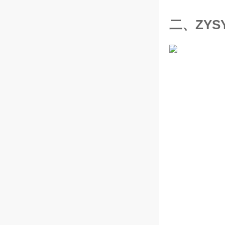
二、
ZYS