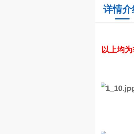
详情介
以上均为