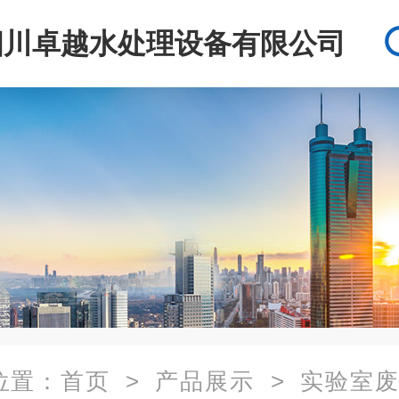
四川卓越水处理设备有限公司
位置：
首页
>
产品展示
>
实验室废