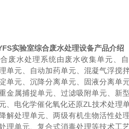
YFS
实验室综合废水处理设备产品介绍
综合废水处理系统由废水收集单元、自
理单元、自动加药单元、混凝气浮搅
淀单元、沉降分离单元、固液分离单
重金属捕捉单元、过滤吸附单元、新
元、电化学催化氧化还原ZL技术处理
降解处理单元、两级有机生物活性处
处理单元、复合式消毒处理等技术工