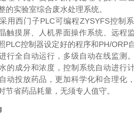
整的实验室综合废水处理系统。
采用西门子PLC可编程ZYSYFS控制系
液晶触摸屏、人机界面操作系统、远程
照PLC控制器设定好的程序和PH/ORP
进行全自动运行，多级自动在线监测
水的成分和浓度，控制系统自动进行
自动投放药品，更加科学化和合理化
时节省药品耗量，无须专人值守。