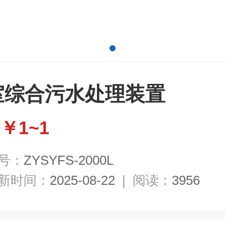
室综合污水处理装置
￥1~1
：
号：
ZYSYFS-2000L
新时间：
2025-08-22
|
阅读：
3956