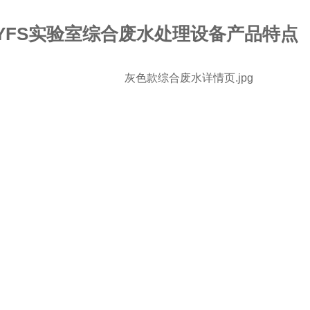
YFS
实验室综合废水处理设备产品特点