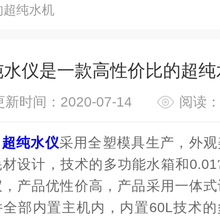
的超纯水机
纯水仪是一款高性价比的超纯
更新时间：2020-07-14
阅读：
超纯水仪
采用全塑模具生产，外观
材设计，技术的多功能水箱和0.0
仪，产品优性价高，产品采用一体式
件全部内置主机内，内置60L技术的