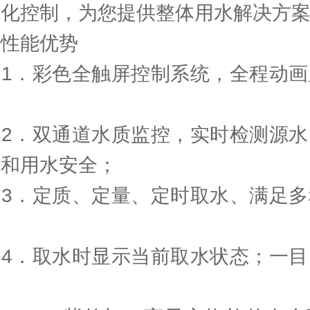
能化控制，为您提供整体用水解决方
能优势
．彩色全触屏控制系统，全程动画
．双通道水质监控，实时检测源水
材和用水安全；
．定质、定量、定时取水、满足多
；
．取水时显示当前取水状态；一目