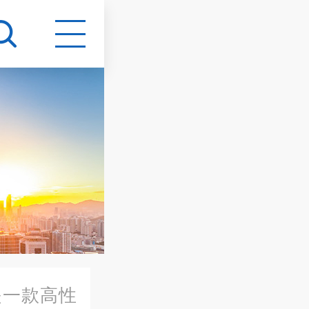
是一款高性