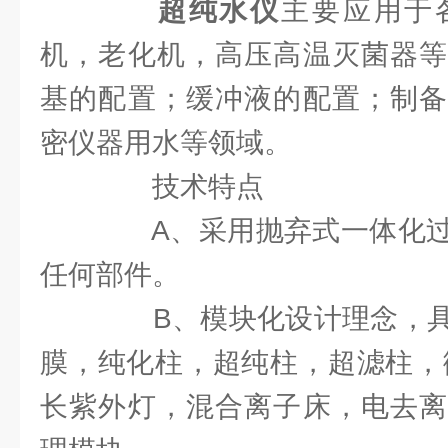
超纯水仪
主要应用于
机，老化机，高压高温灭菌器等
基的配置；缓冲液的配置；制备
密仪器用水等领域。
技术特点
A、采用抛弃式一体化过
任何部件。
B、模块化设计理念，具
膜，纯化柱，超纯柱，超滤柱，
长紫外灯，混合离子床，电去离