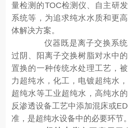
量检测的TOC检测仪、自主研
系统等，为追求纯水水质和更高
体解决方案。
仪器既是离子交换系统
过阴、阳离子交换树脂对水中的
置换的一种传统水处理工艺，被
力超纯水，化工，电镀超纯水，
超纯水等工业超纯水，高纯水的
反渗透设备工艺中添加混床或ED
准，是超纯水设备中的必要环节