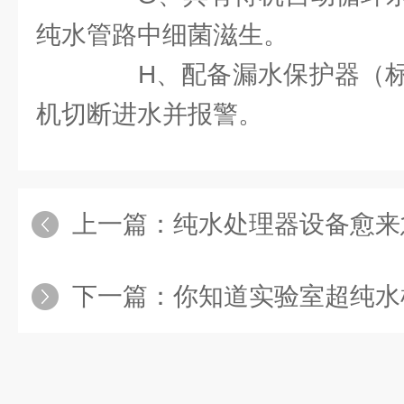
纯水管路中细菌滋生。
H、配备漏水保护器（标
机切断进水并报警。
上一篇：
纯水处理器设备愈来
下一篇：
你知道实验室超纯水