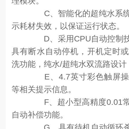
理模块。
C、智能化的超纯水系统
示耗材失效，以保证运行状态。
D、采用CPU自动控制技
具有断水自动停机，开机定时或
洗功能，纯水/超纯水双流路设计
E、4.7英寸彩色触屏操
等相关提示信息。
F、超小型高精度0.01
自动补偿功能。
G、具有待机自动循环杀