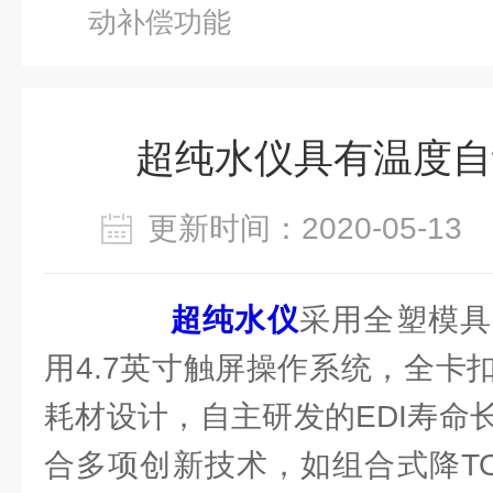
动补偿功能
超纯水仪具有温度自
更新时间：2020-05-1
超纯水仪
采用全塑模具
用4.7英寸触屏操作系统，全卡
耗材设计，自主研发的EDI寿命
合多项创新技术，如组合式降T