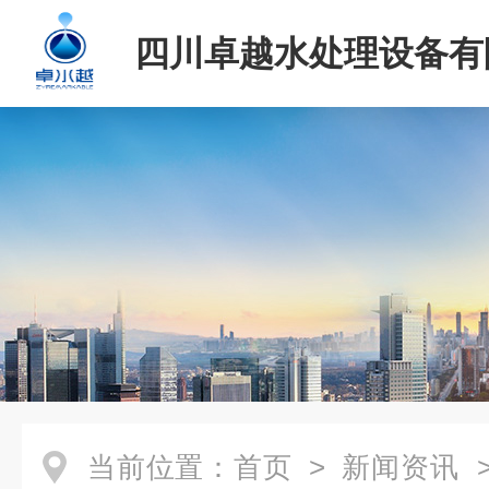
四川卓越水处理设备有
当前位置：
首页
>
新闻资讯
>