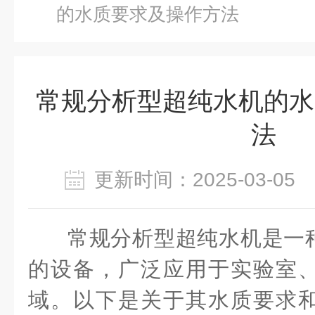
的水质要求及操作方法
常规分析型超纯水机的水
法
更新时间：2025-03-0
常规分析型超纯水机是一
的设备，广泛应用于实验室
域。以下是关于其水质要求