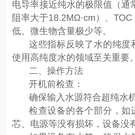
电导率接近纯水的极限值（通常小
阻率大于18.2MΩ·cm）、T
低、微生物含量极少等。
这些指标反映了水的纯度
使用高纯度水的领域至关重要
二、操作方法
开机前检查：
确保输入水源符合超纯水
检查设备的各个部分，如
芯、电源等没有损坏，设备没