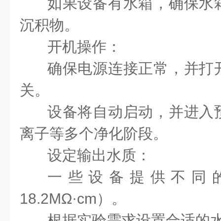
如果设备有水箱，确保水
沉积物。
开机操作：
确保电源连接正常，并打
关。
设备将自动启动，并进入
离子等多个净化阶段。
设定输出水质：
一些设备提供不同
18.2MΩ·cm）。
根据实验需求设置合适的