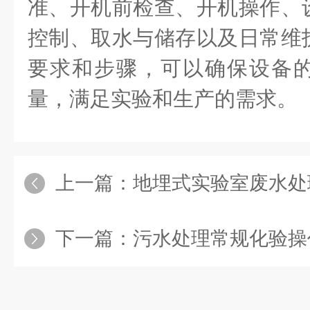
准、开机前检查、开机操作、
控制、取水与储存以及日常维
要求和步骤，可以确保设备
量，满足实验和生产的需求。
上一篇：
地埋式实验室废水处
下一篇：
污水处理常规化验操