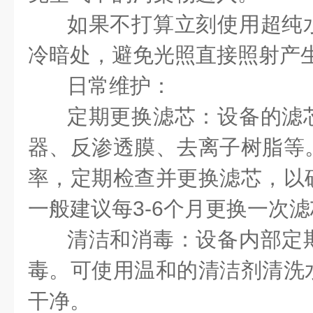
如果不打算立刻使用超纯
冷暗处，避免光照直接照射产
日常维护：
定期更换滤芯：设备的滤
器、反渗透膜、去离子树脂等
率，定期检查并更换滤芯，以
一般建议每3-6个月更换一次
清洁和消毒：设备内部定
毒。可使用温和的清洁剂清洗
干净。