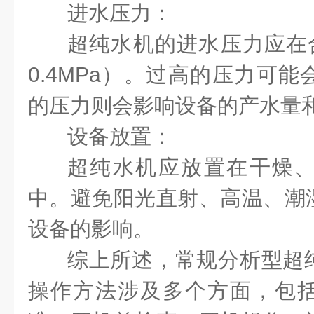
进水压力：
超纯水机的进水压力应在合
0.4MPa）。过高的压力可
的压力则会影响设备的产水量
设备放置：
超纯水机应放置在干燥
中。避免阳光直射、高温、潮
设备的影响。
综上所述，常规分析型超
操作方法涉及多个方面，包