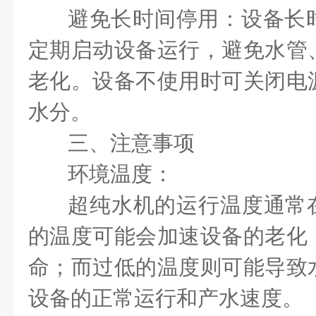
避免长时间停用：设备长
定期启动设备运行，避免水管
老化。设备不使用时可关闭电
水分。
三、注意事项
环境温度：
超纯水机的运行温度通常在
的温度可能会加速设备的老化
命；而过低的温度则可能导致
设备的正常运行和产水速度。