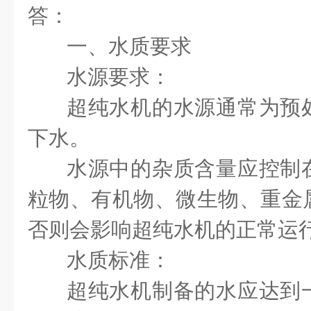
答：
一、水质要求
水源要求：
超纯水机的水源通常为预
下水。
水源中的杂质含量应控制
粒物、有机物、微生物、重金
否则会影响超纯水机的正常运
水质标准：
超纯水机制备的水应达到