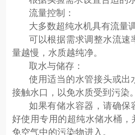
流量控制：
大多数超纯水机具有流量
可以根据需求调整水流速
量越慢，水质越纯净。
取水与储存：
使用适当的水管接头或出
接触水口，以免水质受到污染
如果有储水容器，请确保
好使用专用的超纯水储水桶，
免空气中的污染物进入。