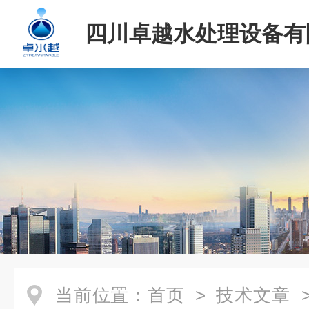
四川卓越水处理设备有
当前位置：
首页
>
技术文章
>